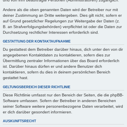
Andere als die oben genannten Daten wird der Betreiber nur mit
deiner Zustimmung an Dritte weitergeben. Dies gilt nicht, sofern er
auf Grund gesetzlicher Regelungen zur Weitergabe der Daten (z.
B. an Strafverfolgungsbehörden) verpflichtet ist oder die Daten zur
Durchsetzung rechtlicher Interessen erforderlich sind.
GESTATTUNG DER KONTAKTAUFNAHME
Du gestattest dem Betreiber darüber hinaus, dich unter den von dir
angegebenen Kontaktdaten zu kontaktieren, sofern dies zur
Übermittlung zentraler Informationen über das Board erforderlich
ist. Darüber hinaus dürfen er und andere Benutzer dich
kontaktieren, sofern du dies in deinem persönlichen Bereich
gestattet hast.
GELTUNGSBEREICH DIESER RICHTLINIE
Diese Richtlinie umfasst nur den Bereich der Seiten, die die phpBB-
Software umfassen. Sofern der Betreiber in anderen Bereichen
seiner Software weitere personenbezogene Daten verarbeitet, wird
er dich darüber gesondert informieren.
AUSKUNFTSRECHT