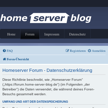
Home
Forum
Impressum
Datenschutz
FAQ
Registrieren
Anmelden
Foren-Übersicht
Homeserver Forum - Datenschutzerklärung
Diese Richtlinie beschreibt, wie „Homeserver Forum“
(„https://forum.home-server-blog.de“) (im Folgenden „der
Betreiber“) die Daten verwendet, die während deines Foren-
Besuchs gesammelt werden.
UMFANG UND ART DER DATENSPEICHERUNG