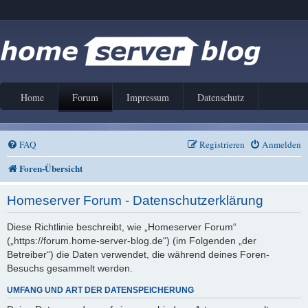
Home
Forum
Impressum
Datenschutz
FAQ
Registrieren
Anmelden
Foren-Übersicht
Homeserver Forum - Datenschutzerklärung
Diese Richtlinie beschreibt, wie „Homeserver Forum“
(„https://forum.home-server-blog.de“) (im Folgenden „der
Betreiber“) die Daten verwendet, die während deines Foren-
Besuchs gesammelt werden.
UMFANG UND ART DER DATENSPEICHERUNG