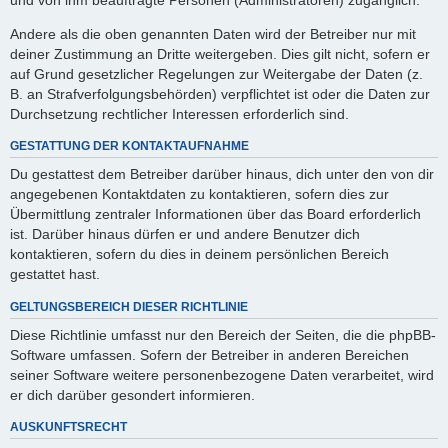
Andere als die oben genannten Daten wird der Betreiber nur mit
deiner Zustimmung an Dritte weitergeben. Dies gilt nicht, sofern er
auf Grund gesetzlicher Regelungen zur Weitergabe der Daten (z.
B. an Strafverfolgungsbehörden) verpflichtet ist oder die Daten zur
Durchsetzung rechtlicher Interessen erforderlich sind.
GESTATTUNG DER KONTAKTAUFNAHME
Du gestattest dem Betreiber darüber hinaus, dich unter den von dir
angegebenen Kontaktdaten zu kontaktieren, sofern dies zur
Übermittlung zentraler Informationen über das Board erforderlich
ist. Darüber hinaus dürfen er und andere Benutzer dich
kontaktieren, sofern du dies in deinem persönlichen Bereich
gestattet hast.
GELTUNGSBEREICH DIESER RICHTLINIE
Diese Richtlinie umfasst nur den Bereich der Seiten, die die phpBB-
Software umfassen. Sofern der Betreiber in anderen Bereichen
seiner Software weitere personenbezogene Daten verarbeitet, wird
er dich darüber gesondert informieren.
AUSKUNFTSRECHT