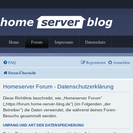
Home
Forum
Impressum
Datenschutz
FAQ
Registrieren
Anmelden
Foren-Übersicht
Homeserver Forum - Datenschutzerklärung
Diese Richtlinie beschreibt, wie „Homeserver Forum“
(„https://forum.home-server-blog.de“) (im Folgenden „der
Betreiber“) die Daten verwendet, die während deines Foren-
Besuchs gesammelt werden.
UMFANG UND ART DER DATENSPEICHERUNG