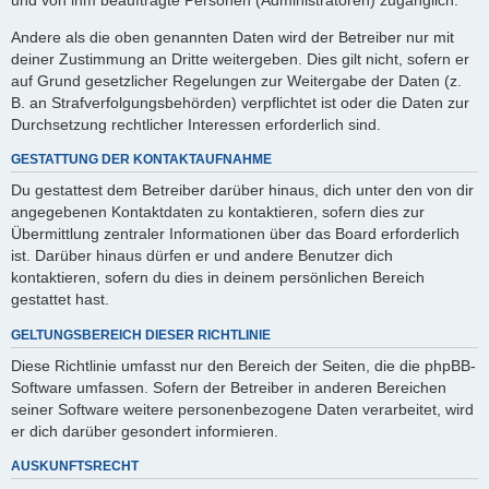
Andere als die oben genannten Daten wird der Betreiber nur mit
deiner Zustimmung an Dritte weitergeben. Dies gilt nicht, sofern er
auf Grund gesetzlicher Regelungen zur Weitergabe der Daten (z.
B. an Strafverfolgungsbehörden) verpflichtet ist oder die Daten zur
Durchsetzung rechtlicher Interessen erforderlich sind.
GESTATTUNG DER KONTAKTAUFNAHME
Du gestattest dem Betreiber darüber hinaus, dich unter den von dir
angegebenen Kontaktdaten zu kontaktieren, sofern dies zur
Übermittlung zentraler Informationen über das Board erforderlich
ist. Darüber hinaus dürfen er und andere Benutzer dich
kontaktieren, sofern du dies in deinem persönlichen Bereich
gestattet hast.
GELTUNGSBEREICH DIESER RICHTLINIE
Diese Richtlinie umfasst nur den Bereich der Seiten, die die phpBB-
Software umfassen. Sofern der Betreiber in anderen Bereichen
seiner Software weitere personenbezogene Daten verarbeitet, wird
er dich darüber gesondert informieren.
AUSKUNFTSRECHT