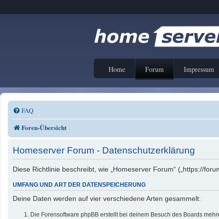
Home
Forum
Impressum
FAQ
Foren-Übersicht
Homeserver Forum - Datenschutzerklärung
Diese Richtlinie beschreibt, wie „Homeserver Forum“ („https://f
UMFANG UND ART DER DATENSPEICHERUNG
Deine Daten werden auf vier verschiedene Arten gesammelt:
Die Forensoftware phpBB erstellt bei deinem Besuch des Boards mehrer