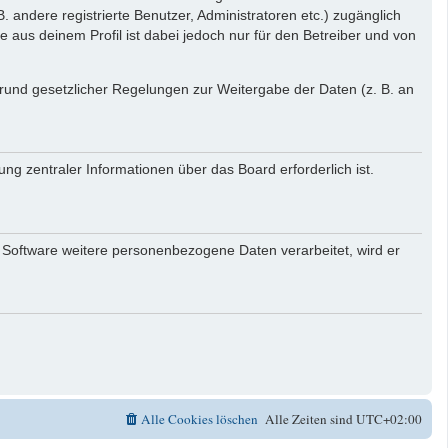
. andere registrierte Benutzer, Administratoren etc.) zugänglich
aus deinem Profil ist dabei jedoch nur für den Betreiber und von
 Grund gesetzlicher Regelungen zur Weitergabe der Daten (z. B. an
ng zentraler Informationen über das Board erforderlich ist.
r Software weitere personenbezogene Daten verarbeitet, wird er
Alle Cookies löschen
Alle Zeiten sind
UTC+02:00