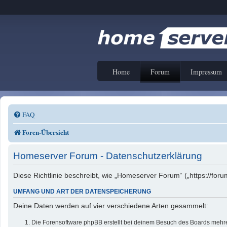
Home
Forum
Impressum
FAQ
Foren-Übersicht
Homeserver Forum - Datenschutzerklärung
Diese Richtlinie beschreibt, wie „Homeserver Forum“ („https://f
UMFANG UND ART DER DATENSPEICHERUNG
Deine Daten werden auf vier verschiedene Arten gesammelt:
Die Forensoftware phpBB erstellt bei deinem Besuch des Boards mehrer