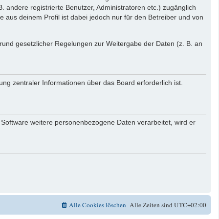
. andere registrierte Benutzer, Administratoren etc.) zugänglich
aus deinem Profil ist dabei jedoch nur für den Betreiber und von
 Grund gesetzlicher Regelungen zur Weitergabe der Daten (z. B. an
ng zentraler Informationen über das Board erforderlich ist.
r Software weitere personenbezogene Daten verarbeitet, wird er
Alle Cookies löschen
Alle Zeiten sind
UTC+02:00