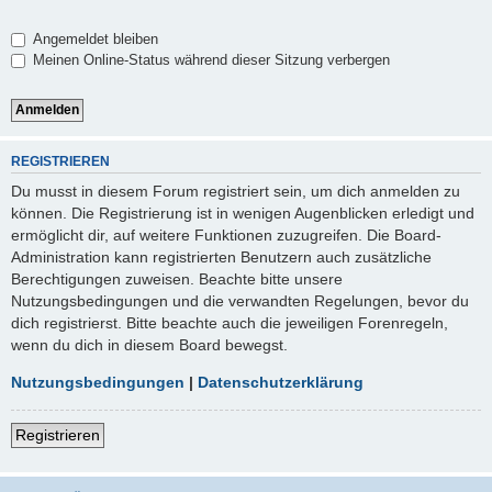
Angemeldet bleiben
Meinen Online-Status während dieser Sitzung verbergen
REGISTRIEREN
Du musst in diesem Forum registriert sein, um dich anmelden zu
können. Die Registrierung ist in wenigen Augenblicken erledigt und
ermöglicht dir, auf weitere Funktionen zuzugreifen. Die Board-
Administration kann registrierten Benutzern auch zusätzliche
Berechtigungen zuweisen. Beachte bitte unsere
Nutzungsbedingungen und die verwandten Regelungen, bevor du
dich registrierst. Bitte beachte auch die jeweiligen Forenregeln,
wenn du dich in diesem Board bewegst.
Nutzungsbedingungen
|
Datenschutzerklärung
Registrieren