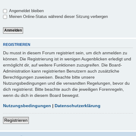
Angemeldet bleiben
Meinen Online-Status während dieser Sitzung verbergen
REGISTRIEREN
Du musst in diesem Forum registriert sein, um dich anmelden zu
können. Die Registrierung ist in wenigen Augenblicken erledigt und
ermöglicht dir, auf weitere Funktionen zuzugreifen. Die Board-
Administration kann registrierten Benutzern auch zusätzliche
Berechtigungen zuweisen. Beachte bitte unsere
Nutzungsbedingungen und die verwandten Regelungen, bevor du
dich registrierst. Bitte beachte auch die jeweiligen Forenregeln,
wenn du dich in diesem Board bewegst.
Nutzungsbedingungen
|
Datenschutzerklärung
Registrieren