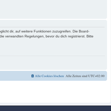
licht dir, auf weitere Funktionen zuzugreifen. Die Board-
e verwandten Regelungen, bevor du dich registrierst. Bitte
Alle Cookies löschen
Alle Zeiten sind
UTC+02:00