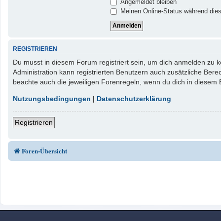
Angemeldet bleiben
Meinen Online-Status während dies
REGISTRIEREN
Du musst in diesem Forum registriert sein, um dich anmelden zu kö
Administration kann registrierten Benutzern auch zusätzliche Ber
beachte auch die jeweiligen Forenregeln, wenn du dich in diesem
Nutzungsbedingungen
|
Datenschutzerklärung
Registrieren
Foren-Übersicht