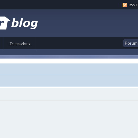
RSS 
Datenschutz