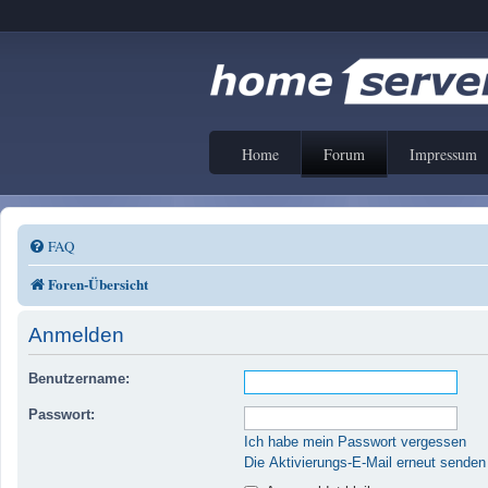
Home
Forum
Impressum
FAQ
Foren-Übersicht
Anmelden
Benutzername:
Passwort:
Ich habe mein Passwort vergessen
Die Aktivierungs-E-Mail erneut senden