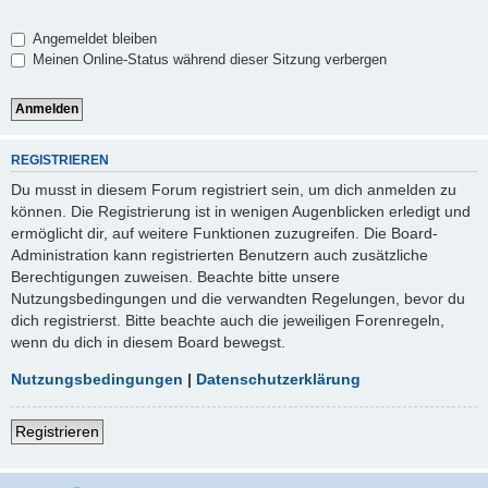
Angemeldet bleiben
Meinen Online-Status während dieser Sitzung verbergen
REGISTRIEREN
Du musst in diesem Forum registriert sein, um dich anmelden zu
können. Die Registrierung ist in wenigen Augenblicken erledigt und
ermöglicht dir, auf weitere Funktionen zuzugreifen. Die Board-
Administration kann registrierten Benutzern auch zusätzliche
Berechtigungen zuweisen. Beachte bitte unsere
Nutzungsbedingungen und die verwandten Regelungen, bevor du
dich registrierst. Bitte beachte auch die jeweiligen Forenregeln,
wenn du dich in diesem Board bewegst.
Nutzungsbedingungen
|
Datenschutzerklärung
Registrieren