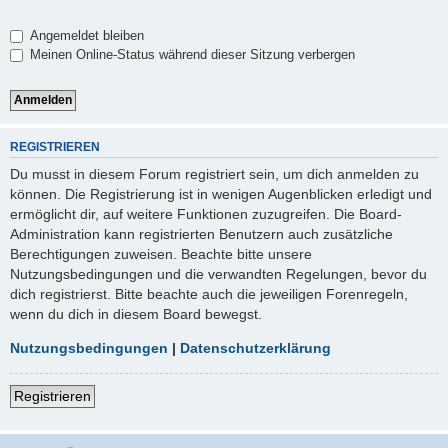
Angemeldet bleiben
Meinen Online-Status während dieser Sitzung verbergen
REGISTRIEREN
Du musst in diesem Forum registriert sein, um dich anmelden zu
können. Die Registrierung ist in wenigen Augenblicken erledigt und
ermöglicht dir, auf weitere Funktionen zuzugreifen. Die Board-
Administration kann registrierten Benutzern auch zusätzliche
Berechtigungen zuweisen. Beachte bitte unsere
Nutzungsbedingungen und die verwandten Regelungen, bevor du
dich registrierst. Bitte beachte auch die jeweiligen Forenregeln,
wenn du dich in diesem Board bewegst.
Nutzungsbedingungen
|
Datenschutzerklärung
Registrieren