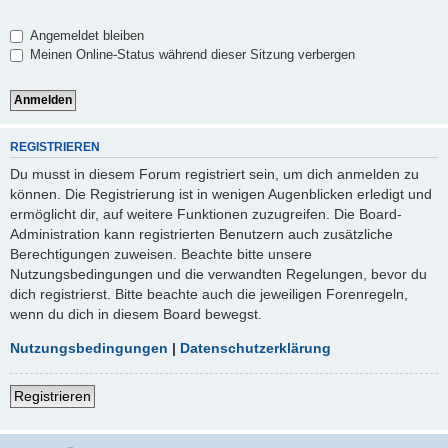
Angemeldet bleiben
Meinen Online-Status während dieser Sitzung verbergen
REGISTRIEREN
Du musst in diesem Forum registriert sein, um dich anmelden zu
können. Die Registrierung ist in wenigen Augenblicken erledigt und
ermöglicht dir, auf weitere Funktionen zuzugreifen. Die Board-
Administration kann registrierten Benutzern auch zusätzliche
Berechtigungen zuweisen. Beachte bitte unsere
Nutzungsbedingungen und die verwandten Regelungen, bevor du
dich registrierst. Bitte beachte auch die jeweiligen Forenregeln,
wenn du dich in diesem Board bewegst.
Nutzungsbedingungen
|
Datenschutzerklärung
Registrieren