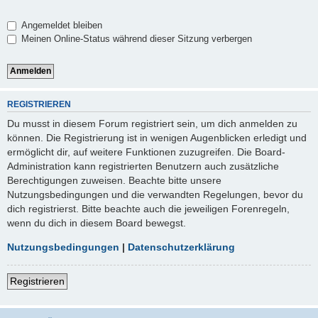
Angemeldet bleiben
Meinen Online-Status während dieser Sitzung verbergen
REGISTRIEREN
Du musst in diesem Forum registriert sein, um dich anmelden zu
können. Die Registrierung ist in wenigen Augenblicken erledigt und
ermöglicht dir, auf weitere Funktionen zuzugreifen. Die Board-
Administration kann registrierten Benutzern auch zusätzliche
Berechtigungen zuweisen. Beachte bitte unsere
Nutzungsbedingungen und die verwandten Regelungen, bevor du
dich registrierst. Bitte beachte auch die jeweiligen Forenregeln,
wenn du dich in diesem Board bewegst.
Nutzungsbedingungen
|
Datenschutzerklärung
Registrieren