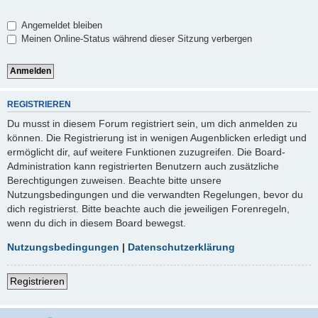
Angemeldet bleiben
Meinen Online-Status während dieser Sitzung verbergen
REGISTRIEREN
Du musst in diesem Forum registriert sein, um dich anmelden zu
können. Die Registrierung ist in wenigen Augenblicken erledigt und
ermöglicht dir, auf weitere Funktionen zuzugreifen. Die Board-
Administration kann registrierten Benutzern auch zusätzliche
Berechtigungen zuweisen. Beachte bitte unsere
Nutzungsbedingungen und die verwandten Regelungen, bevor du
dich registrierst. Bitte beachte auch die jeweiligen Forenregeln,
wenn du dich in diesem Board bewegst.
Nutzungsbedingungen
|
Datenschutzerklärung
Registrieren