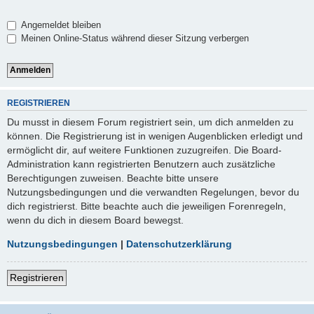
Angemeldet bleiben
Meinen Online-Status während dieser Sitzung verbergen
REGISTRIEREN
Du musst in diesem Forum registriert sein, um dich anmelden zu
können. Die Registrierung ist in wenigen Augenblicken erledigt und
ermöglicht dir, auf weitere Funktionen zuzugreifen. Die Board-
Administration kann registrierten Benutzern auch zusätzliche
Berechtigungen zuweisen. Beachte bitte unsere
Nutzungsbedingungen und die verwandten Regelungen, bevor du
dich registrierst. Bitte beachte auch die jeweiligen Forenregeln,
wenn du dich in diesem Board bewegst.
Nutzungsbedingungen
|
Datenschutzerklärung
Registrieren