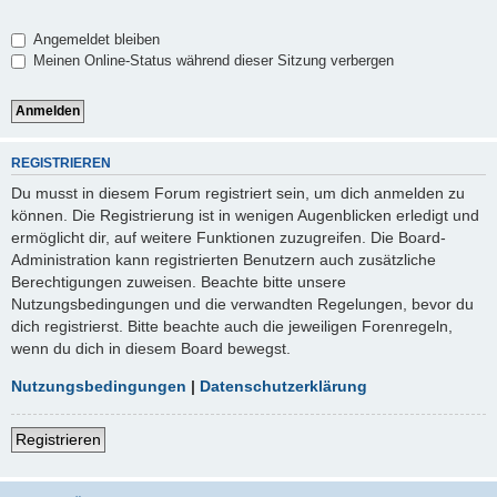
Angemeldet bleiben
Meinen Online-Status während dieser Sitzung verbergen
REGISTRIEREN
Du musst in diesem Forum registriert sein, um dich anmelden zu
können. Die Registrierung ist in wenigen Augenblicken erledigt und
ermöglicht dir, auf weitere Funktionen zuzugreifen. Die Board-
Administration kann registrierten Benutzern auch zusätzliche
Berechtigungen zuweisen. Beachte bitte unsere
Nutzungsbedingungen und die verwandten Regelungen, bevor du
dich registrierst. Bitte beachte auch die jeweiligen Forenregeln,
wenn du dich in diesem Board bewegst.
Nutzungsbedingungen
|
Datenschutzerklärung
Registrieren