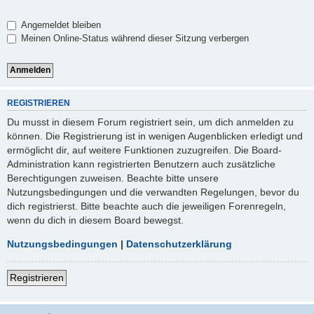
Angemeldet bleiben
Meinen Online-Status während dieser Sitzung verbergen
REGISTRIEREN
Du musst in diesem Forum registriert sein, um dich anmelden zu
können. Die Registrierung ist in wenigen Augenblicken erledigt und
ermöglicht dir, auf weitere Funktionen zuzugreifen. Die Board-
Administration kann registrierten Benutzern auch zusätzliche
Berechtigungen zuweisen. Beachte bitte unsere
Nutzungsbedingungen und die verwandten Regelungen, bevor du
dich registrierst. Bitte beachte auch die jeweiligen Forenregeln,
wenn du dich in diesem Board bewegst.
Nutzungsbedingungen
|
Datenschutzerklärung
Registrieren