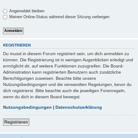
Angemeldet bleiben
Meinen Online-Status während dieser Sitzung verbergen
REGISTRIEREN
Du musst in diesem Forum registriert sein, um dich anmelden zu
können. Die Registrierung ist in wenigen Augenblicken erledigt und
ermöglicht dir, auf weitere Funktionen zuzugreifen. Die Board-
Administration kann registrierten Benutzern auch zusätzliche
Berechtigungen zuweisen. Beachte bitte unsere
Nutzungsbedingungen und die verwandten Regelungen, bevor du
dich registrierst. Bitte beachte auch die jeweiligen Forenregeln,
wenn du dich in diesem Board bewegst.
Nutzungsbedingungen
|
Datenschutzerklärung
Registrieren