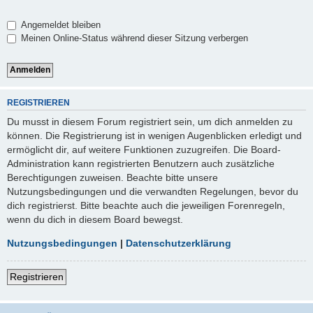
Angemeldet bleiben
Meinen Online-Status während dieser Sitzung verbergen
REGISTRIEREN
Du musst in diesem Forum registriert sein, um dich anmelden zu
können. Die Registrierung ist in wenigen Augenblicken erledigt und
ermöglicht dir, auf weitere Funktionen zuzugreifen. Die Board-
Administration kann registrierten Benutzern auch zusätzliche
Berechtigungen zuweisen. Beachte bitte unsere
Nutzungsbedingungen und die verwandten Regelungen, bevor du
dich registrierst. Bitte beachte auch die jeweiligen Forenregeln,
wenn du dich in diesem Board bewegst.
Nutzungsbedingungen
|
Datenschutzerklärung
Registrieren