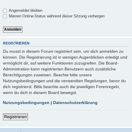
Angemeldet bleiben
Meinen Online-Status während dieser Sitzung verbergen
REGISTRIEREN
Du musst in diesem Forum registriert sein, um dich anmelden zu
können. Die Registrierung ist in wenigen Augenblicken erledigt und
ermöglicht dir, auf weitere Funktionen zuzugreifen. Die Board-
Administration kann registrierten Benutzern auch zusätzliche
Berechtigungen zuweisen. Beachte bitte unsere
Nutzungsbedingungen und die verwandten Regelungen, bevor du
dich registrierst. Bitte beachte auch die jeweiligen Forenregeln,
wenn du dich in diesem Board bewegst.
Nutzungsbedingungen
|
Datenschutzerklärung
Registrieren