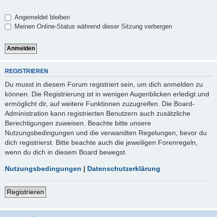
Angemeldet bleiben
Meinen Online-Status während dieser Sitzung verbergen
REGISTRIEREN
Du musst in diesem Forum registriert sein, um dich anmelden zu
können. Die Registrierung ist in wenigen Augenblicken erledigt und
ermöglicht dir, auf weitere Funktionen zuzugreifen. Die Board-
Administration kann registrierten Benutzern auch zusätzliche
Berechtigungen zuweisen. Beachte bitte unsere
Nutzungsbedingungen und die verwandten Regelungen, bevor du
dich registrierst. Bitte beachte auch die jeweiligen Forenregeln,
wenn du dich in diesem Board bewegst.
Nutzungsbedingungen
|
Datenschutzerklärung
Registrieren