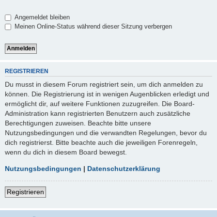
Angemeldet bleiben
Meinen Online-Status während dieser Sitzung verbergen
REGISTRIEREN
Du musst in diesem Forum registriert sein, um dich anmelden zu
können. Die Registrierung ist in wenigen Augenblicken erledigt und
ermöglicht dir, auf weitere Funktionen zuzugreifen. Die Board-
Administration kann registrierten Benutzern auch zusätzliche
Berechtigungen zuweisen. Beachte bitte unsere
Nutzungsbedingungen und die verwandten Regelungen, bevor du
dich registrierst. Bitte beachte auch die jeweiligen Forenregeln,
wenn du dich in diesem Board bewegst.
Nutzungsbedingungen
|
Datenschutzerklärung
Registrieren