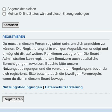
Angemeldet bleiben
Meinen Online-Status während dieser Sitzung verbergen
REGISTRIEREN
Du musst in diesem Forum registriert sein, um dich anmelden zu
können. Die Registrierung ist in wenigen Augenblicken erledigt und
ermöglicht dir, auf weitere Funktionen zuzugreifen. Die Board-
Administration kann registrierten Benutzern auch zusätzliche
Berechtigungen zuweisen. Beachte bitte unsere
Nutzungsbedingungen und die verwandten Regelungen, bevor du
dich registrierst. Bitte beachte auch die jeweiligen Forenregeln,
wenn du dich in diesem Board bewegst.
Nutzungsbedingungen
|
Datenschutzerklärung
Registrieren