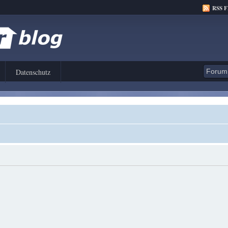
RSS 
Datenschutz