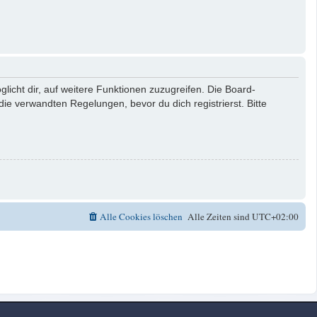
licht dir, auf weitere Funktionen zuzugreifen. Die Board-
e verwandten Regelungen, bevor du dich registrierst. Bitte
Alle Cookies löschen
Alle Zeiten sind
UTC+02:00