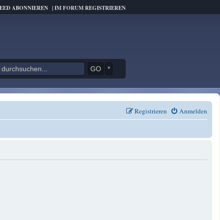
FEED ABONNIEREN
|
IM FORUM REGISTRIEREN
*
Registrieren
Anmelden