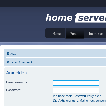
Home
Forum
Impressum
FAQ
Foren-Übersicht
Anmelden
Benutzername:
Passwort:
Ich habe mein Passwort vergessen
Die Aktivierungs-E-Mail erneut senden