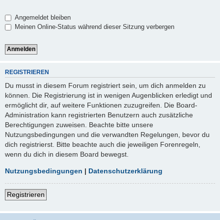
Angemeldet bleiben
Meinen Online-Status während dieser Sitzung verbergen
REGISTRIEREN
Du musst in diesem Forum registriert sein, um dich anmelden zu
können. Die Registrierung ist in wenigen Augenblicken erledigt und
ermöglicht dir, auf weitere Funktionen zuzugreifen. Die Board-
Administration kann registrierten Benutzern auch zusätzliche
Berechtigungen zuweisen. Beachte bitte unsere
Nutzungsbedingungen und die verwandten Regelungen, bevor du
dich registrierst. Bitte beachte auch die jeweiligen Forenregeln,
wenn du dich in diesem Board bewegst.
Nutzungsbedingungen
|
Datenschutzerklärung
Registrieren