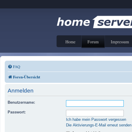
Home
Forum
Impressum
FAQ
Foren-Übersicht
Anmelden
Benutzername:
Passwort:
Ich habe mein Passwort vergessen
Die Aktivierungs-E-Mail erneut senden