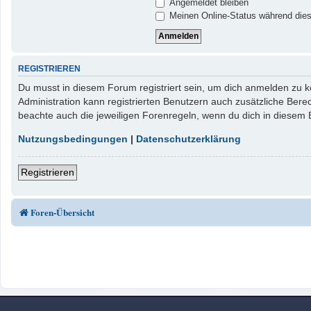
Angemeldet bleiben
Meinen Online-Status während dies
REGISTRIEREN
Du musst in diesem Forum registriert sein, um dich anmelden zu kö
Administration kann registrierten Benutzern auch zusätzliche Ber
beachte auch die jeweiligen Forenregeln, wenn du dich in diesem
Nutzungsbedingungen
|
Datenschutzerklärung
Registrieren
Foren-Übersicht