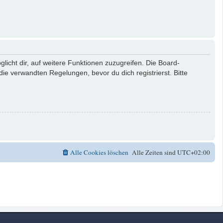
licht dir, auf weitere Funktionen zuzugreifen. Die Board-
e verwandten Regelungen, bevor du dich registrierst. Bitte
Alle Cookies löschen
Alle Zeiten sind
UTC+02:00