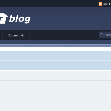
RSS 
Datenschutz