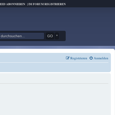
FEED ABONNIEREN
|
IM FORUM REGISTRIEREN
*
Registrieren
Anmelden