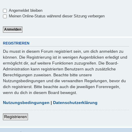
Angemeldet bleiben
Meinen Online-Status während dieser Sitzung verbergen
REGISTRIEREN
Du musst in diesem Forum registriert sein, um dich anmelden zu
können. Die Registrierung ist in wenigen Augenblicken erledigt und
ermöglicht dir, auf weitere Funktionen zuzugreifen. Die Board-
Administration kann registrierten Benutzern auch zusätzliche
Berechtigungen zuweisen. Beachte bitte unsere
Nutzungsbedingungen und die verwandten Regelungen, bevor du
dich registrierst. Bitte beachte auch die jeweiligen Forenregeln,
wenn du dich in diesem Board bewegst.
Nutzungsbedingungen
|
Datenschutzerklärung
Registrieren