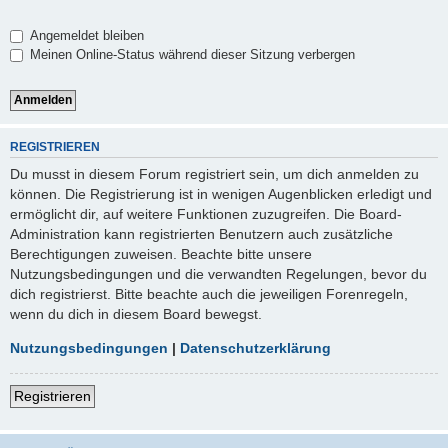
Angemeldet bleiben
Meinen Online-Status während dieser Sitzung verbergen
REGISTRIEREN
Du musst in diesem Forum registriert sein, um dich anmelden zu
können. Die Registrierung ist in wenigen Augenblicken erledigt und
ermöglicht dir, auf weitere Funktionen zuzugreifen. Die Board-
Administration kann registrierten Benutzern auch zusätzliche
Berechtigungen zuweisen. Beachte bitte unsere
Nutzungsbedingungen und die verwandten Regelungen, bevor du
dich registrierst. Bitte beachte auch die jeweiligen Forenregeln,
wenn du dich in diesem Board bewegst.
Nutzungsbedingungen
|
Datenschutzerklärung
Registrieren