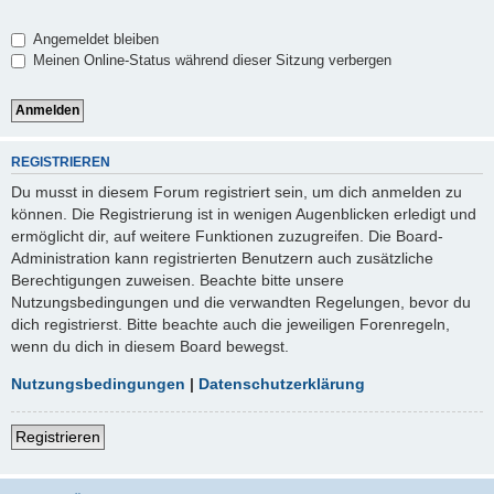
Angemeldet bleiben
Meinen Online-Status während dieser Sitzung verbergen
REGISTRIEREN
Du musst in diesem Forum registriert sein, um dich anmelden zu
können. Die Registrierung ist in wenigen Augenblicken erledigt und
ermöglicht dir, auf weitere Funktionen zuzugreifen. Die Board-
Administration kann registrierten Benutzern auch zusätzliche
Berechtigungen zuweisen. Beachte bitte unsere
Nutzungsbedingungen und die verwandten Regelungen, bevor du
dich registrierst. Bitte beachte auch die jeweiligen Forenregeln,
wenn du dich in diesem Board bewegst.
Nutzungsbedingungen
|
Datenschutzerklärung
Registrieren