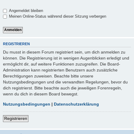
Angemeldet bleiben
Meinen Online-Status während dieser Sitzung verbergen
REGISTRIEREN
Du musst in diesem Forum registriert sein, um dich anmelden zu
können. Die Registrierung ist in wenigen Augenblicken erledigt und
ermöglicht dir, auf weitere Funktionen zuzugreifen. Die Board-
Administration kann registrierten Benutzern auch zusätzliche
Berechtigungen zuweisen. Beachte bitte unsere
Nutzungsbedingungen und die verwandten Regelungen, bevor du
dich registrierst. Bitte beachte auch die jeweiligen Forenregeln,
wenn du dich in diesem Board bewegst.
Nutzungsbedingungen
|
Datenschutzerklärung
Registrieren