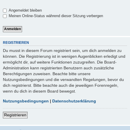
Angemeldet bleiben
Meinen Online-Status während dieser Sitzung verbergen
REGISTRIEREN
Du musst in diesem Forum registriert sein, um dich anmelden zu
können. Die Registrierung ist in wenigen Augenblicken erledigt und
ermöglicht dir, auf weitere Funktionen zuzugreifen. Die Board-
Administration kann registrierten Benutzern auch zusätzliche
Berechtigungen zuweisen. Beachte bitte unsere
Nutzungsbedingungen und die verwandten Regelungen, bevor du
dich registrierst. Bitte beachte auch die jeweiligen Forenregeln,
wenn du dich in diesem Board bewegst.
Nutzungsbedingungen
|
Datenschutzerklärung
Registrieren