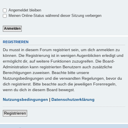
Angemeldet bleiben
Meinen Online-Status während dieser Sitzung verbergen
REGISTRIEREN
Du musst in diesem Forum registriert sein, um dich anmelden zu
können. Die Registrierung ist in wenigen Augenblicken erledigt und
ermöglicht dir, auf weitere Funktionen zuzugreifen. Die Board-
Administration kann registrierten Benutzern auch zusätzliche
Berechtigungen zuweisen. Beachte bitte unsere
Nutzungsbedingungen und die verwandten Regelungen, bevor du
dich registrierst. Bitte beachte auch die jeweiligen Forenregeln,
wenn du dich in diesem Board bewegst.
Nutzungsbedingungen
|
Datenschutzerklärung
Registrieren