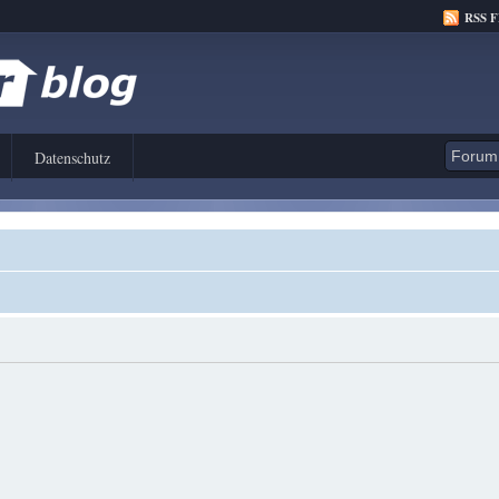
RSS 
Datenschutz