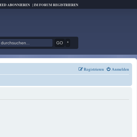
FEED ABONNIEREN
|
IM FORUM REGISTRIEREN
*
Registrieren
Anmelden