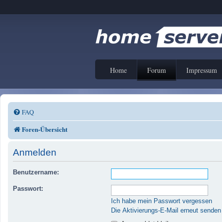
Home
Forum
Impressum
FAQ
Foren-Übersicht
Anmelden
Benutzername:
Passwort:
Ich habe mein Passwort vergessen
Die Aktivierungs-E-Mail erneut senden