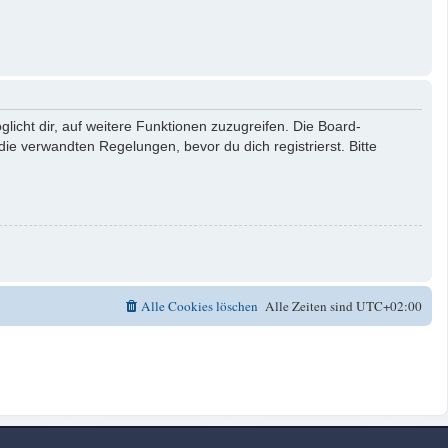
licht dir, auf weitere Funktionen zuzugreifen. Die Board-
e verwandten Regelungen, bevor du dich registrierst. Bitte
Alle Cookies löschen
Alle Zeiten sind
UTC+02:00