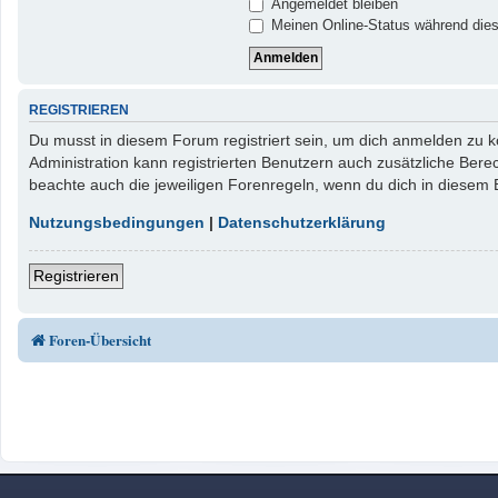
Angemeldet bleiben
Meinen Online-Status während dies
REGISTRIEREN
Du musst in diesem Forum registriert sein, um dich anmelden zu kö
Administration kann registrierten Benutzern auch zusätzliche Ber
beachte auch die jeweiligen Forenregeln, wenn du dich in diesem
Nutzungsbedingungen
|
Datenschutzerklärung
Registrieren
Foren-Übersicht