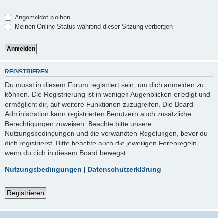
Angemeldet bleiben
Meinen Online-Status während dieser Sitzung verbergen
REGISTRIEREN
Du musst in diesem Forum registriert sein, um dich anmelden zu
können. Die Registrierung ist in wenigen Augenblicken erledigt und
ermöglicht dir, auf weitere Funktionen zuzugreifen. Die Board-
Administration kann registrierten Benutzern auch zusätzliche
Berechtigungen zuweisen. Beachte bitte unsere
Nutzungsbedingungen und die verwandten Regelungen, bevor du
dich registrierst. Bitte beachte auch die jeweiligen Forenregeln,
wenn du dich in diesem Board bewegst.
Nutzungsbedingungen
|
Datenschutzerklärung
Registrieren