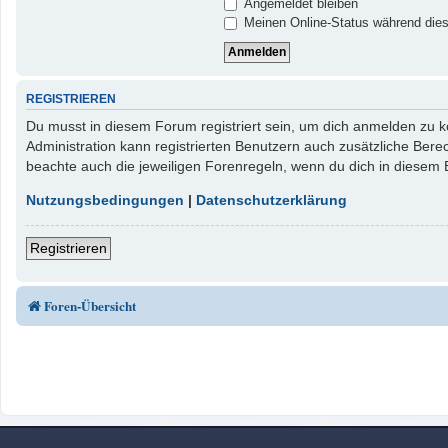
Angemeldet bleiben
Meinen Online-Status während dies
REGISTRIEREN
Du musst in diesem Forum registriert sein, um dich anmelden zu kö
Administration kann registrierten Benutzern auch zusätzliche Ber
beachte auch die jeweiligen Forenregeln, wenn du dich in diesem
Nutzungsbedingungen
|
Datenschutzerklärung
Registrieren
Foren-Übersicht