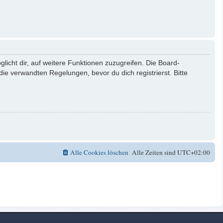
licht dir, auf weitere Funktionen zuzugreifen. Die Board-
e verwandten Regelungen, bevor du dich registrierst. Bitte
Alle Cookies löschen
Alle Zeiten sind
UTC+02:00