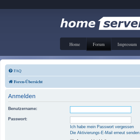
Home
Forum
Impressum
FAQ
Foren-Übersicht
Anmelden
Benutzername:
Passwort:
Ich habe mein Passwort vergessen
Die Aktivierungs-E-Mail erneut senden