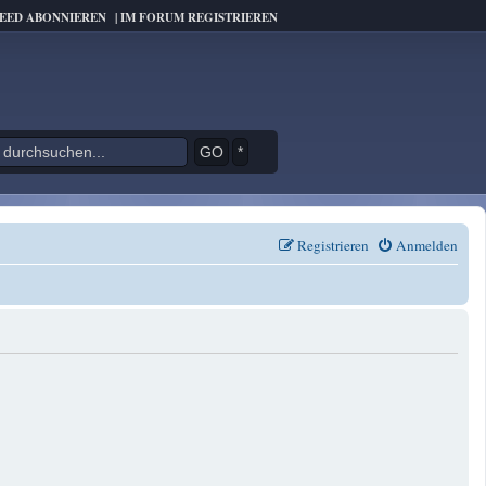
FEED ABONNIEREN
|
IM FORUM REGISTRIEREN
*
Registrieren
Anmelden