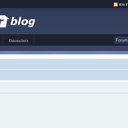
RSS 
Datenschutz