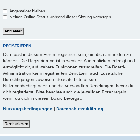
Angemeldet bleiben
Meinen Online-Status während dieser Sitzung verbergen
REGISTRIEREN
Du musst in diesem Forum registriert sein, um dich anmelden zu
können. Die Registrierung ist in wenigen Augenblicken erledigt und
ermöglicht dir, auf weitere Funktionen zuzugreifen. Die Board-
Administration kann registrierten Benutzern auch zusätzliche
Berechtigungen zuweisen. Beachte bitte unsere
Nutzungsbedingungen und die verwandten Regelungen, bevor du
dich registrierst. Bitte beachte auch die jeweiligen Forenregeln,
wenn du dich in diesem Board bewegst.
Nutzungsbedingungen
|
Datenschutzerklärung
Registrieren