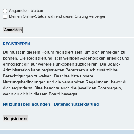
Angemeldet bleiben
Meinen Online-Status während dieser Sitzung verbergen
REGISTRIEREN
Du musst in diesem Forum registriert sein, um dich anmelden zu
können. Die Registrierung ist in wenigen Augenblicken erledigt und
ermöglicht dir, auf weitere Funktionen zuzugreifen. Die Board-
Administration kann registrierten Benutzern auch zusätzliche
Berechtigungen zuweisen. Beachte bitte unsere
Nutzungsbedingungen und die verwandten Regelungen, bevor du
dich registrierst. Bitte beachte auch die jeweiligen Forenregeln,
wenn du dich in diesem Board bewegst.
Nutzungsbedingungen
|
Datenschutzerklärung
Registrieren