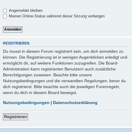
Angemeldet bleiben
Meinen Online-Status während dieser Sitzung verbergen
REGISTRIEREN
Du musst in diesem Forum registriert sein, um dich anmelden zu
können. Die Registrierung ist in wenigen Augenblicken erledigt und
ermöglicht dir, auf weitere Funktionen zuzugreifen. Die Board-
Administration kann registrierten Benutzern auch zusätzliche
Berechtigungen zuweisen. Beachte bitte unsere
Nutzungsbedingungen und die verwandten Regelungen, bevor du
dich registrierst. Bitte beachte auch die jeweiligen Forenregeln,
wenn du dich in diesem Board bewegst.
Nutzungsbedingungen
|
Datenschutzerklärung
Registrieren