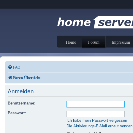
Home
Forum
Impressum
FAQ
Foren-Übersicht
Anmelden
Benutzername:
Passwort:
Ich habe mein Passwort vergessen
Die Aktivierungs-E-Mail erneut senden