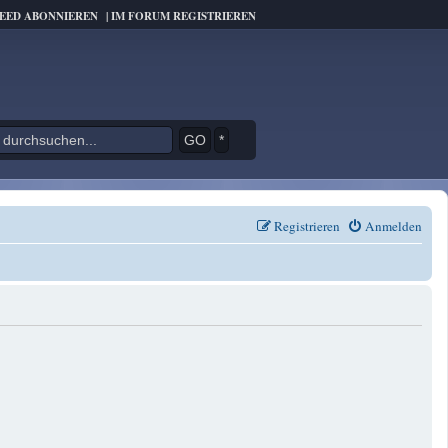
FEED ABONNIEREN
|
IM FORUM REGISTRIEREN
*
Registrieren
Anmelden