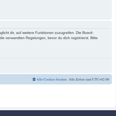
licht dir, auf weitere Funktionen zuzugreifen. Die Board-
e verwandten Regelungen, bevor du dich registrierst. Bitte
Alle Cookies löschen
Alle Zeiten sind
UTC+02:00