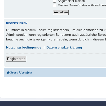
Angemeldet bleiben
Meinen Online-Status während dies
REGISTRIEREN
Du musst in diesem Forum registriert sein, um dich anmelden zu kö
Administration kann registrierten Benutzern auch zusätzliche Ber
beachte auch die jeweiligen Forenregeln, wenn du dich in diesem
Nutzungsbedingungen
|
Datenschutzerklärung
Registrieren
Foren-Übersicht