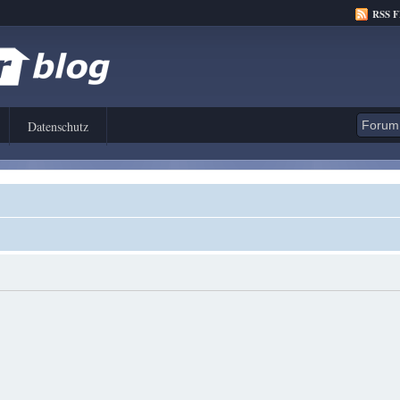
RSS 
Datenschutz