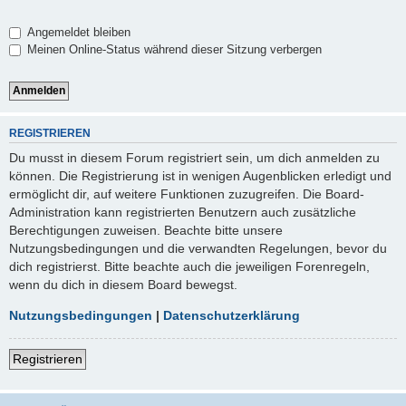
Angemeldet bleiben
Meinen Online-Status während dieser Sitzung verbergen
REGISTRIEREN
Du musst in diesem Forum registriert sein, um dich anmelden zu
können. Die Registrierung ist in wenigen Augenblicken erledigt und
ermöglicht dir, auf weitere Funktionen zuzugreifen. Die Board-
Administration kann registrierten Benutzern auch zusätzliche
Berechtigungen zuweisen. Beachte bitte unsere
Nutzungsbedingungen und die verwandten Regelungen, bevor du
dich registrierst. Bitte beachte auch die jeweiligen Forenregeln,
wenn du dich in diesem Board bewegst.
Nutzungsbedingungen
|
Datenschutzerklärung
Registrieren