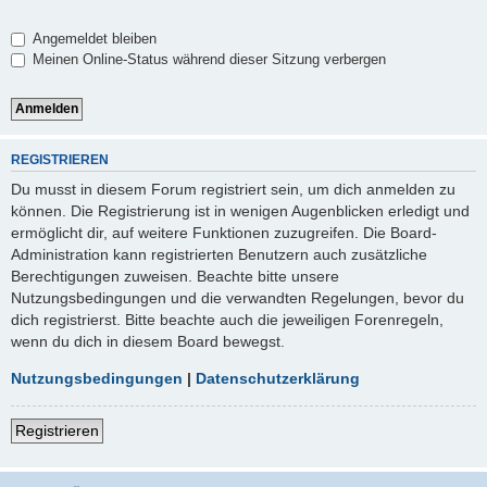
Angemeldet bleiben
Meinen Online-Status während dieser Sitzung verbergen
REGISTRIEREN
Du musst in diesem Forum registriert sein, um dich anmelden zu
können. Die Registrierung ist in wenigen Augenblicken erledigt und
ermöglicht dir, auf weitere Funktionen zuzugreifen. Die Board-
Administration kann registrierten Benutzern auch zusätzliche
Berechtigungen zuweisen. Beachte bitte unsere
Nutzungsbedingungen und die verwandten Regelungen, bevor du
dich registrierst. Bitte beachte auch die jeweiligen Forenregeln,
wenn du dich in diesem Board bewegst.
Nutzungsbedingungen
|
Datenschutzerklärung
Registrieren