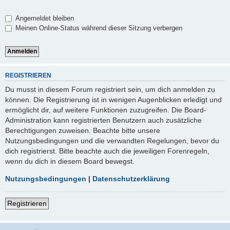
Angemeldet bleiben
Meinen Online-Status während dieser Sitzung verbergen
REGISTRIEREN
Du musst in diesem Forum registriert sein, um dich anmelden zu
können. Die Registrierung ist in wenigen Augenblicken erledigt und
ermöglicht dir, auf weitere Funktionen zuzugreifen. Die Board-
Administration kann registrierten Benutzern auch zusätzliche
Berechtigungen zuweisen. Beachte bitte unsere
Nutzungsbedingungen und die verwandten Regelungen, bevor du
dich registrierst. Bitte beachte auch die jeweiligen Forenregeln,
wenn du dich in diesem Board bewegst.
Nutzungsbedingungen
|
Datenschutzerklärung
Registrieren