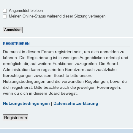
Angemeldet bleiben
Meinen Online-Status während dieser Sitzung verbergen
REGISTRIEREN
Du musst in diesem Forum registriert sein, um dich anmelden zu
können. Die Registrierung ist in wenigen Augenblicken erledigt und
ermöglicht dir, auf weitere Funktionen zuzugreifen. Die Board-
Administration kann registrierten Benutzern auch zusätzliche
Berechtigungen zuweisen. Beachte bitte unsere
Nutzungsbedingungen und die verwandten Regelungen, bevor du
dich registrierst. Bitte beachte auch die jeweiligen Forenregeln,
wenn du dich in diesem Board bewegst.
Nutzungsbedingungen
|
Datenschutzerklärung
Registrieren