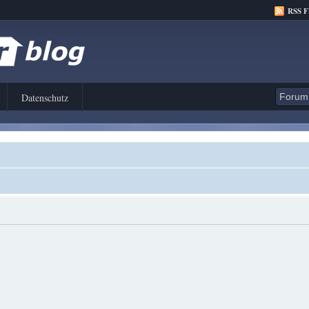
RSS 
Datenschutz