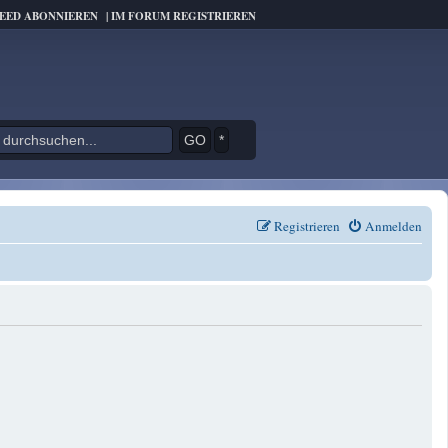
FEED ABONNIEREN
|
IM FORUM REGISTRIEREN
*
Registrieren
Anmelden