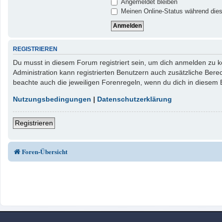
Angemeldet bleiben
Meinen Online-Status während dies
REGISTRIEREN
Du musst in diesem Forum registriert sein, um dich anmelden zu kö
Administration kann registrierten Benutzern auch zusätzliche Ber
beachte auch die jeweiligen Forenregeln, wenn du dich in diesem
Nutzungsbedingungen
|
Datenschutzerklärung
Registrieren
Foren-Übersicht