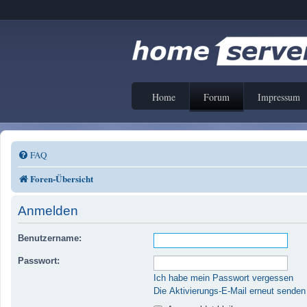
Home
Forum
Impressum
FAQ
Foren-Übersicht
Anmelden
Benutzername:
Passwort:
Ich habe mein Passwort vergessen
Die Aktivierungs-E-Mail erneut senden