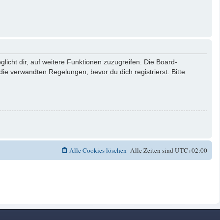
licht dir, auf weitere Funktionen zuzugreifen. Die Board-
e verwandten Regelungen, bevor du dich registrierst. Bitte
Alle Cookies löschen
Alle Zeiten sind
UTC+02:00