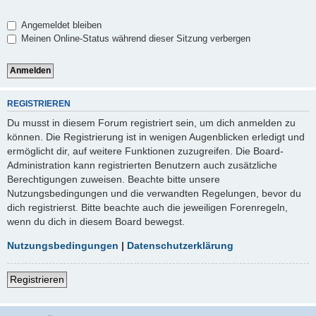
Angemeldet bleiben
Meinen Online-Status während dieser Sitzung verbergen
REGISTRIEREN
Du musst in diesem Forum registriert sein, um dich anmelden zu
können. Die Registrierung ist in wenigen Augenblicken erledigt und
ermöglicht dir, auf weitere Funktionen zuzugreifen. Die Board-
Administration kann registrierten Benutzern auch zusätzliche
Berechtigungen zuweisen. Beachte bitte unsere
Nutzungsbedingungen und die verwandten Regelungen, bevor du
dich registrierst. Bitte beachte auch die jeweiligen Forenregeln,
wenn du dich in diesem Board bewegst.
Nutzungsbedingungen
|
Datenschutzerklärung
Registrieren