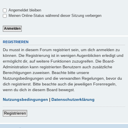
Angemeldet bleiben
Meinen Online-Status während dieser Sitzung verbergen
REGISTRIEREN
Du musst in diesem Forum registriert sein, um dich anmelden zu
können. Die Registrierung ist in wenigen Augenblicken erledigt und
ermöglicht dir, auf weitere Funktionen zuzugreifen. Die Board-
Administration kann registrierten Benutzern auch zusätzliche
Berechtigungen zuweisen. Beachte bitte unsere
Nutzungsbedingungen und die verwandten Regelungen, bevor du
dich registrierst. Bitte beachte auch die jeweiligen Forenregeln,
wenn du dich in diesem Board bewegst.
Nutzungsbedingungen
|
Datenschutzerklärung
Registrieren