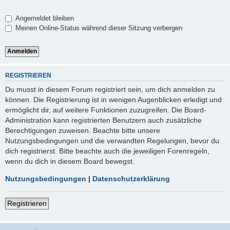
Angemeldet bleiben
Meinen Online-Status während dieser Sitzung verbergen
REGISTRIEREN
Du musst in diesem Forum registriert sein, um dich anmelden zu
können. Die Registrierung ist in wenigen Augenblicken erledigt und
ermöglicht dir, auf weitere Funktionen zuzugreifen. Die Board-
Administration kann registrierten Benutzern auch zusätzliche
Berechtigungen zuweisen. Beachte bitte unsere
Nutzungsbedingungen und die verwandten Regelungen, bevor du
dich registrierst. Bitte beachte auch die jeweiligen Forenregeln,
wenn du dich in diesem Board bewegst.
Nutzungsbedingungen
|
Datenschutzerklärung
Registrieren