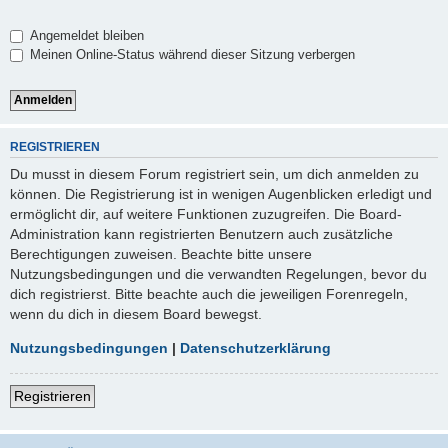
Angemeldet bleiben
Meinen Online-Status während dieser Sitzung verbergen
REGISTRIEREN
Du musst in diesem Forum registriert sein, um dich anmelden zu
können. Die Registrierung ist in wenigen Augenblicken erledigt und
ermöglicht dir, auf weitere Funktionen zuzugreifen. Die Board-
Administration kann registrierten Benutzern auch zusätzliche
Berechtigungen zuweisen. Beachte bitte unsere
Nutzungsbedingungen und die verwandten Regelungen, bevor du
dich registrierst. Bitte beachte auch die jeweiligen Forenregeln,
wenn du dich in diesem Board bewegst.
Nutzungsbedingungen
|
Datenschutzerklärung
Registrieren