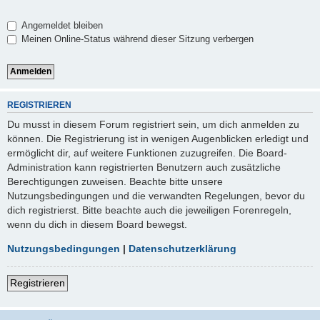
Angemeldet bleiben
Meinen Online-Status während dieser Sitzung verbergen
REGISTRIEREN
Du musst in diesem Forum registriert sein, um dich anmelden zu
können. Die Registrierung ist in wenigen Augenblicken erledigt und
ermöglicht dir, auf weitere Funktionen zuzugreifen. Die Board-
Administration kann registrierten Benutzern auch zusätzliche
Berechtigungen zuweisen. Beachte bitte unsere
Nutzungsbedingungen und die verwandten Regelungen, bevor du
dich registrierst. Bitte beachte auch die jeweiligen Forenregeln,
wenn du dich in diesem Board bewegst.
Nutzungsbedingungen
|
Datenschutzerklärung
Registrieren