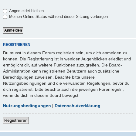
Angemeldet bleiben
Meinen Online-Status während dieser Sitzung verbergen
REGISTRIEREN
Du musst in diesem Forum registriert sein, um dich anmelden zu
können. Die Registrierung ist in wenigen Augenblicken erledigt und
ermöglicht dir, auf weitere Funktionen zuzugreifen. Die Board-
Administration kann registrierten Benutzern auch zusätzliche
Berechtigungen zuweisen. Beachte bitte unsere
Nutzungsbedingungen und die verwandten Regelungen, bevor du
dich registrierst. Bitte beachte auch die jeweiligen Forenregeln,
wenn du dich in diesem Board bewegst.
Nutzungsbedingungen
|
Datenschutzerklärung
Registrieren