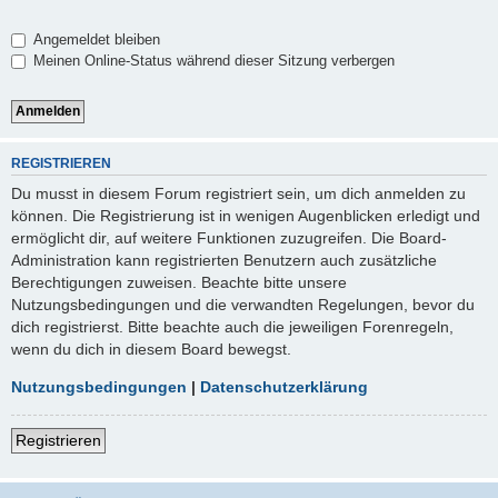
Angemeldet bleiben
Meinen Online-Status während dieser Sitzung verbergen
REGISTRIEREN
Du musst in diesem Forum registriert sein, um dich anmelden zu
können. Die Registrierung ist in wenigen Augenblicken erledigt und
ermöglicht dir, auf weitere Funktionen zuzugreifen. Die Board-
Administration kann registrierten Benutzern auch zusätzliche
Berechtigungen zuweisen. Beachte bitte unsere
Nutzungsbedingungen und die verwandten Regelungen, bevor du
dich registrierst. Bitte beachte auch die jeweiligen Forenregeln,
wenn du dich in diesem Board bewegst.
Nutzungsbedingungen
|
Datenschutzerklärung
Registrieren